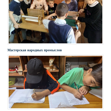
Мастерская народных промыслов