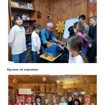
Кружок по керамике