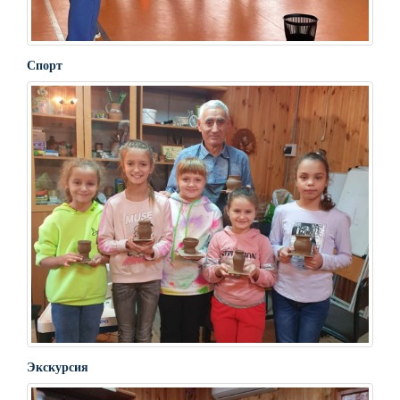
Спорт
Экскурсия