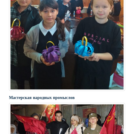
Мастерская народных промыслов