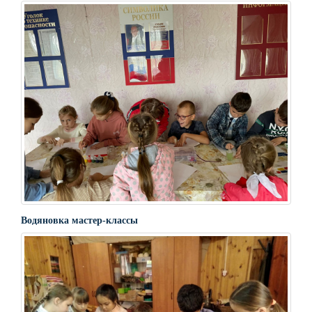
Водяновка мастер-классы