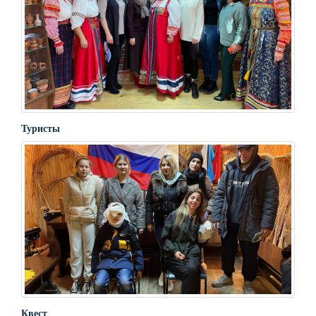
Туристы
Квест