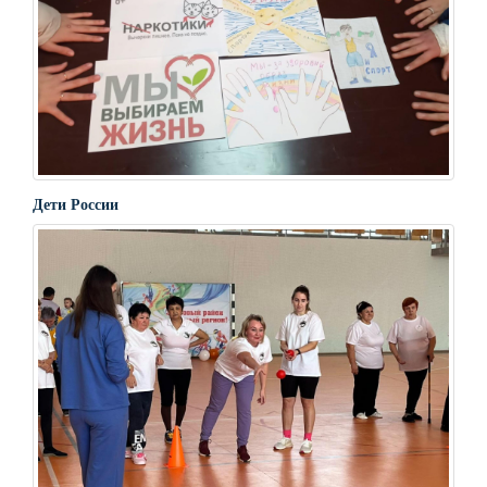
Дети России