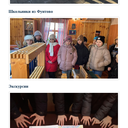
Школьники из Фунтово
Экскурсии