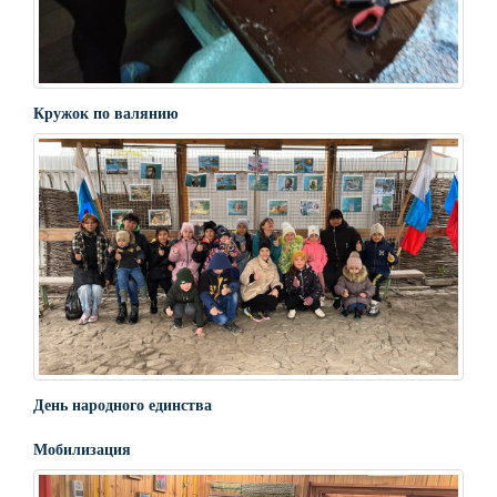
Кружок по валянию
День народного единства
Мобилизация