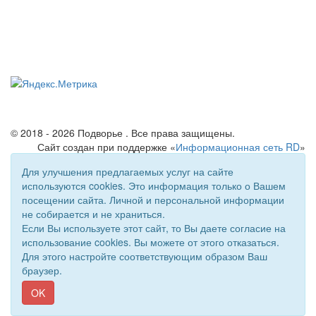
© 2018 - 2026 Подворье . Все права защищены.
Сайт создан при поддержке «
Информационная сеть RD
»
Для улучшения предлагаемых услуг на сайте
используются cookies. Это информация только о Вашем
посещении сайта. Личной и персональной информации
не собирается и не храниться.
Если Вы используете этот сайт, то Вы даете согласие на
использование cookies. Вы можете от этого отказаться.
Для этого настройте соответствующим образом Ваш
браузер.
OK