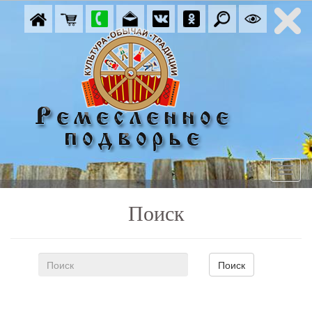
Поиск