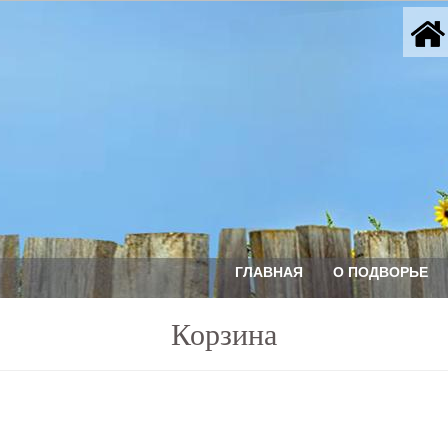
ГЛАВНАЯ
О ПОДВОРЬЕ
Корзина