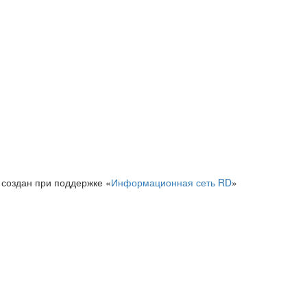
 создан при поддержке «
Информационная сеть RD
»