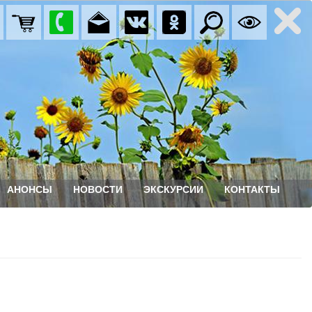
АНОНСЫ
НОВОСТИ
ЭКСКУРСИИ
КОНТАКТЫ