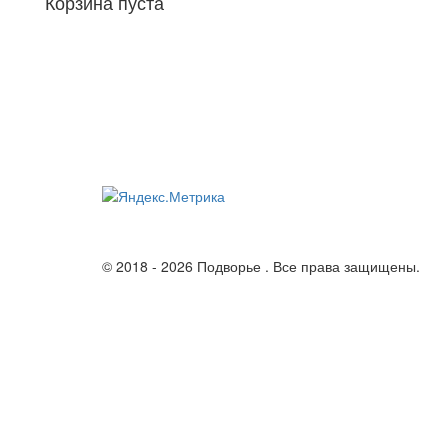
Корзина пуста
© 2018 - 2026 Подворье . Все права защищены.