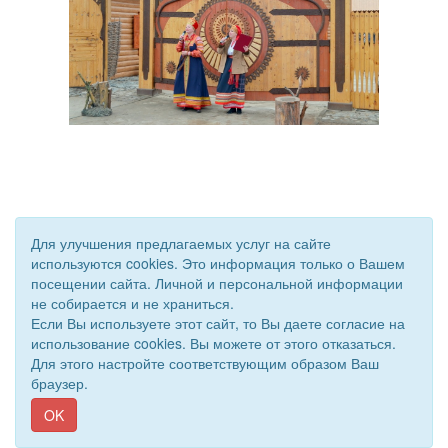
Для улучшения предлагаемых услуг на сайте
используются cookies. Это информация только о Вашем
посещении сайта. Личной и персональной информации
не собирается и не храниться.
© 2018 - 2026 Подворье . Все права защищены.
Если Вы используете этот сайт, то Вы даете согласие на
Сайт создан при поддержке «
Информационная сеть RD
»
использование cookies. Вы можете от этого отказаться.
Для этого настройте соответствующим образом Ваш
браузер.
OK