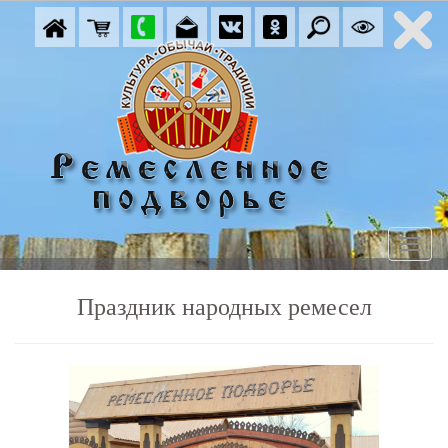
Праздник народных ремесел