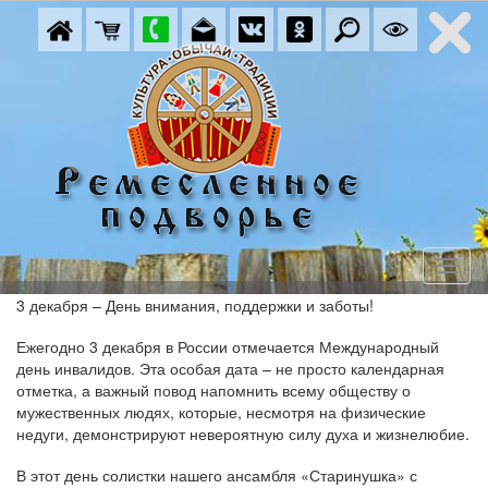
3 декабря – День внимания, поддержки и заботы!
Ежегодно 3 декабря в России отмечается Международный
день инвалидов. Эта особая дата – не просто календарная
отметка, а важный повод напомнить всему обществу о
мужественных людях, которые, несмотря на физические
недуги, демонстрируют невероятную силу духа и жизнелюбие.
В этот день солистки нашего ансамбля «Старинушка» с