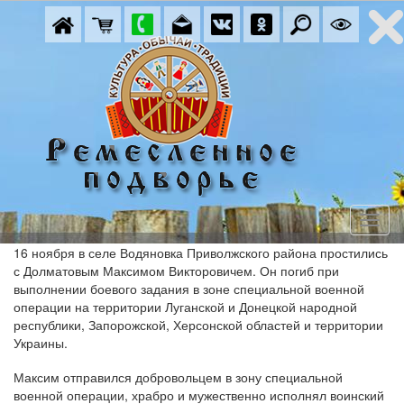
16 ноября в селе Водяновка Приволжского района простились
с Долматовым Максимом Викторовичем. Он погиб при
выполнении боевого задания в зоне специальной военной
операции на территории Луганской и Донецкой народной
республики, Запорожской, Херсонской областей и территории
Украины.
Максим отправился добровольцем в зону специальной
военной операции, храбро и мужественно исполнял воинский