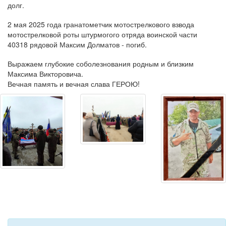
долг.
2 мая 2025 года гранатометчик мотострелкового взвода
мотострелковой роты штурмогого отряда воинской части
40318 рядовой Максим Долматов - погиб.
Выражаем глубокие соболезнования родным и близким
Максима Викторовича.
Вечная память и вечная слава ГЕРОЮ!