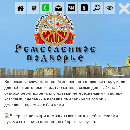
Во время каникул мастера Ремесленного подворья придумали
для ребят интересные развлечения. Каждый день с 27 по 31
октября ребят встречали с новыми интереснейшими мастер-
классами, сделанные изделия они забирали домой и
делились радостью с близкими.
В первый день при помощи лыка и ниток ребята своими
руками сотворили настоящих обережных кукол.