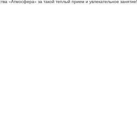
ства «Атмосфера» за такой теплый прием и увлекательное занятие