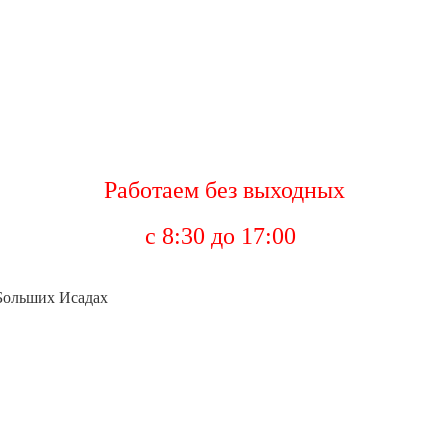
Работаем без выходных
с 8:30 до 17:00
 Больших Исадах