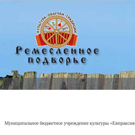
Муниципальное бюджетное учреждение культуры «Евпраксия