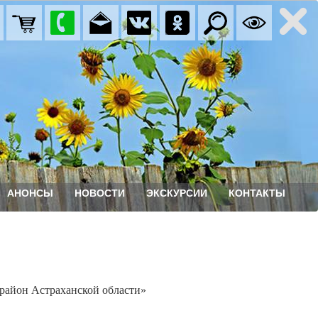
АНОНСЫ
НОВОСТИ
ЭКСКУРСИИ
КОНТАКТЫ
айон Астраханской области»