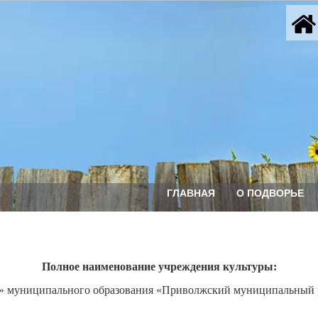
ГЛАВНАЯ
О ПОДВОРЬЕ
Полное наименование учреждения культуры:
» муниципального образования «Приволжский муниципальный р