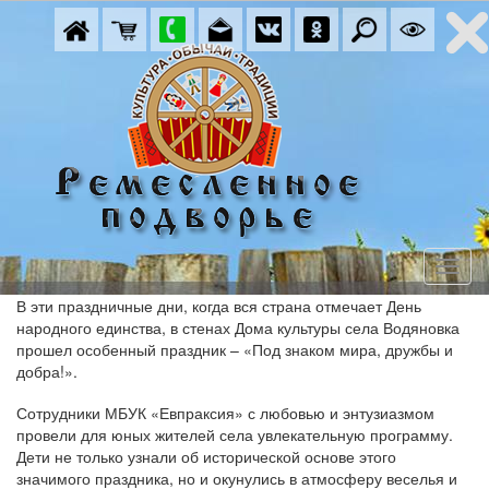
В эти праздничные дни, когда вся страна отмечает День
народного единства, в стенах Дома культуры села Водяновка
прошел особенный праздник – «Под знаком мира, дружбы и
добра!».
Сотрудники МБУК «Евпраксия» с любовью и энтузиазмом
провели для юных жителей села увлекательную программу.
Дети не только узнали об исторической основе этого
значимого праздника, но и окунулись в атмосферу веселья и