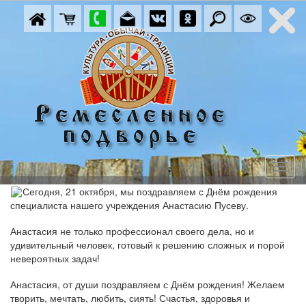
Сегодня, 21 октября, мы поздравляем с Днём рождения
специалиста нашего учреждения Анастасию Пусеву.
Анастасия не только профессионал своего дела, но и
удивительный человек, готовый к решению сложных и порой
невероятных задач!
Анастасия, от души поздравляем с Днём рождения! Желаем
творить, мечтать, любить, сиять! Счастья, здоровья и