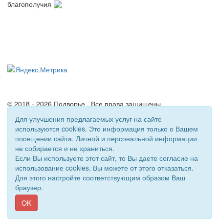
благополучия
© 2018 - 2026 Подворье . Все права защищены.
Сайт создан при поддержке «
Информационная сеть RD
»
Для улучшения предлагаемых услуг на сайте
используются cookies. Это информация только о Вашем
посещении сайта. Личной и персональной информации
не собирается и не храниться.
Если Вы используете этот сайт, то Вы даете согласие на
использование cookies. Вы можете от этого отказаться.
Для этого настройте соответствующим образом Ваш
браузер.
OK