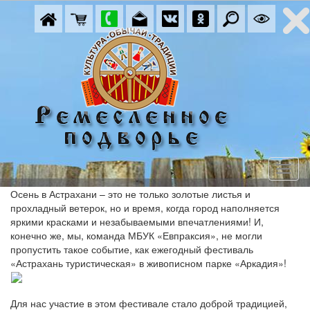
Осень в Астрахани – это не только золотые листья и
прохладный ветерок, но и время, когда город наполняется
яркими красками и незабываемыми впечатлениями! И,
конечно же, мы, команда МБУК «Евпраксия», не могли
пропустить такое событие, как ежегодный фестиваль
«Астрахань туристическая» в живописном парке «Аркадия»!
Для нас участие в этом фестивале стало доброй традицией,