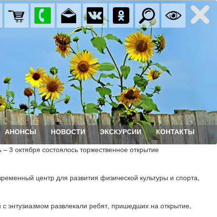
АНОНСЫ
НОВОСТИ
ЭКСКУРСИИ
КОНТАКТЫ
ь – 3 октября состоялось торжественное открытие
временный центр для развития физической культуры и спорта,
 с энтузиазмом развлекали ребят, пришедших на открытие,