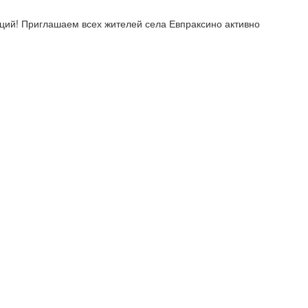
ций! Приглашаем всех жителей села Евпраксино активно