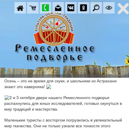
Осень – это не время для скуки, и школьники из Астрахани
знают это наверняка!
2 и 3 октября двери нашего Ремесленного подворья
распахнулись для юных исследователей, готовых окунуться в
мир традиций и мастерства.
Маленькие туристы с восторгом погрузились в увлекательный
мир ткачества. Они не только узнали все тонкости этого