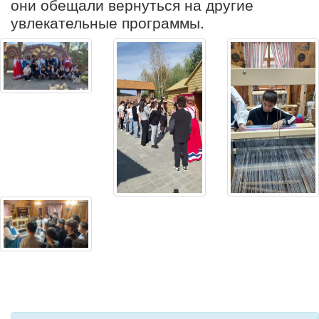
они обещали вернуться на другие
увлекательные программы.