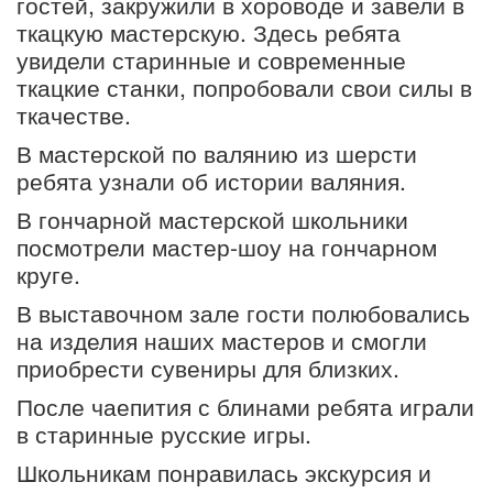
гостей, закружили в хороводе и завели в
ткацкую мастерскую. Здесь ребята
увидели старинные и современные
ткацкие станки, попробовали свои силы в
ткачестве.
В мастерской по валянию из шерсти
ребята узнали об истории валяния.
В гончарной мастерской школьники
посмотрели мастер-шоу на гончарном
круге.
В выставочном зале гости полюбовались
на изделия наших мастеров и смогли
приобрести сувениры для близких.
После чаепития с блинами ребята играли
в старинные русские игры.
Школьникам понравилась экскурсия и