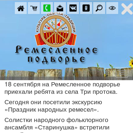
18 сентября на Ремесленное подворье
приехали ребята из села Три протока.
Сегодня они посетили экскурсию
«Праздник народных ремесел».
Солистки народного фольклорного
ансамбля «Старинушка» встретили