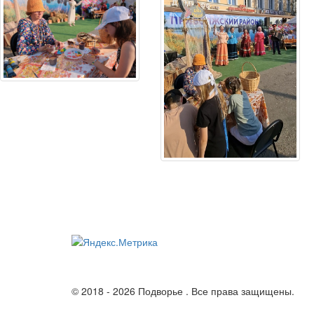
© 2018 - 2026 Подворье . Все права защищены.