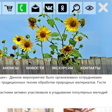
АНОНСЫ
НОВОСТИ
ЭКСКУРСИИ
КОНТАКТЫ
ших». Данное мероприятие было организовано сотрудниками
 традиционных техник обработки природных материалов. Гости
астники активно участвовали в угадывании популярных мелодий