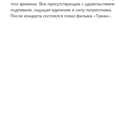
того времени. Все присутствующие с удовольствием
подпевали, ощущая единение и силу патриотизма.
После концерта состоялся показ фильма «Туман».