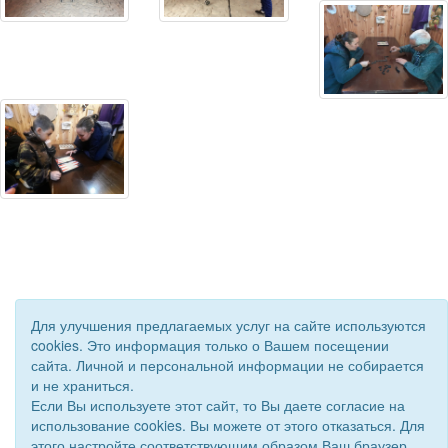
Для улучшения предлагаемых услуг на сайте используются
cookies. Это информация только о Вашем посещении
сайта. Личной и персональной информации не собирается
© 2018 - 2026 Подворье . Все права защищены.
и не храниться.
Сайт создан при поддержке «
Информационная сеть RD
»
Если Вы используете этот сайт, то Вы даете согласие на
использование cookies. Вы можете от этого отказаться. Для
этого настройте соответствующим образом Ваш браузер.