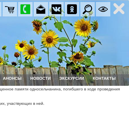
АНОНСЫ
НОВОСТИ
ЭКСКУРСИИ
КОНТАКТЫ
щенное памяти односельчанина, погибшего в ходе проведения
их, участвующих в ней.