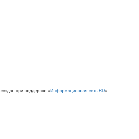
 создан при поддержке «
Информационная сеть RD
»