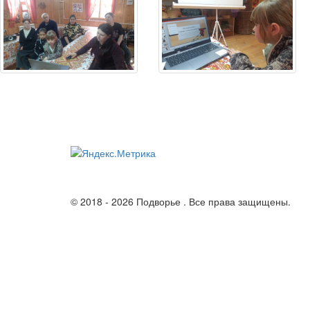
© 2018 - 2026 Подворье . Все права защищены.