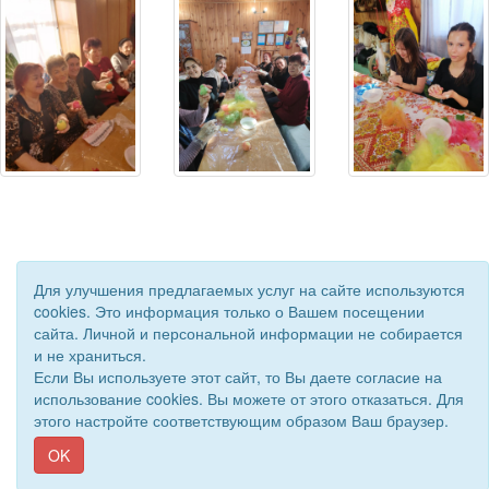
Для улучшения предлагаемых услуг на сайте используются
cookies. Это информация только о Вашем посещении
сайта. Личной и персональной информации не собирается
и не храниться.
Если Вы используете этот сайт, то Вы даете согласие на
© 2018 - 2026 Подворье . Все права защищены.
использование cookies. Вы можете от этого отказаться. Для
Сайт создан при поддержке «
Информационная сеть RD
»
этого настройте соответствующим образом Ваш браузер.
OK