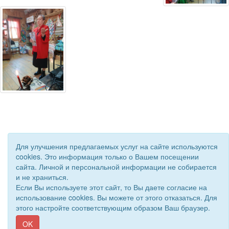
Для улучшения предлагаемых услуг на сайте используются
cookies. Это информация только о Вашем посещении
сайта. Личной и персональной информации не собирается
и не храниться.
© 2018 - 2026 Подворье . Все права защищены.
Если Вы используете этот сайт, то Вы даете согласие на
Сайт создан при поддержке «
Информационная сеть RD
»
использование cookies. Вы можете от этого отказаться. Для
этого настройте соответствующим образом Ваш браузер.
OK