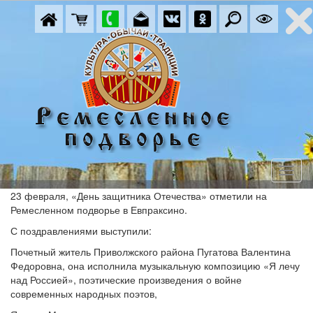
23 февраля, «День защитника Отечества» отметили на
Ремесленном подворье в Евпраксино.
С поздравлениями выступили:
Почетный житель Приволжского района Пугатова Валентина
Федоровна, она исполнила музыкальную композицию «Я лечу
над Россией», поэтические произведения о войне
современных народных поэтов,