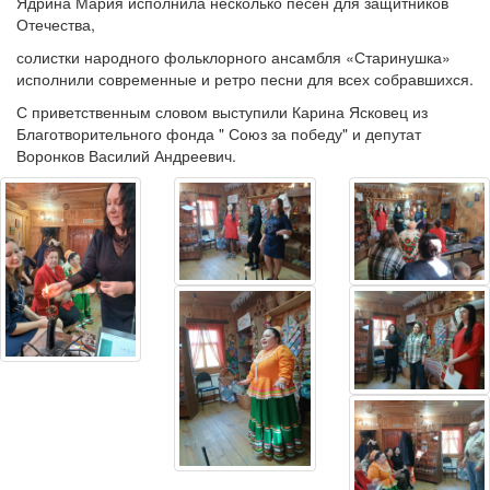
Ядрина Мария исполнила несколько песен для защитников
Отечества,
солистки народного фольклорного ансамбля «Старинушка»
исполнили современные и ретро песни для всех собравшихся.
С приветственным словом выступили Карина Ясковец из
Благотворительного фонда " Союз за победу" и депутат
Воронков Василий Андреевич.