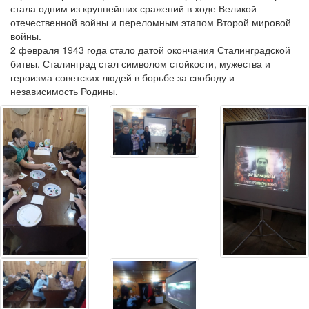
стала одним из крупнейших сражений в ходе Великой
отечественной войны и переломным этапом Второй мировой
войны.
2 февраля 1943 года стало датой окончания Сталинградской
битвы. Сталинград стал символом стойкости, мужества и
героизма советских людей в борьбе за свободу и
независимость Родины.