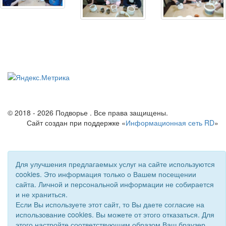
© 2018 - 2026 Подворье . Все права защищены.
Сайт создан при поддержке «
Информационная сеть RD
»
Для улучшения предлагаемых услуг на сайте используются
cookies. Это информация только о Вашем посещении
сайта. Личной и персональной информации не собирается
и не храниться.
Если Вы используете этот сайт, то Вы даете согласие на
использование cookies. Вы можете от этого отказаться. Для
этого настройте соответствующим образом Ваш браузер.