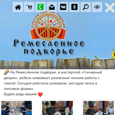
На Ремесленном подворье, в мастерской «Гончарный
дворик», ребята осваивают различные техники работы с
глиной. Сегодня работали шликером, методом литья в
гипсовые формы.
Будем рады вашим