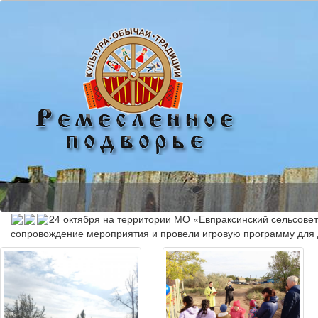
24 октября на территории МО «Евпраксинский сельсове
сопровождение мероприятия и провели игровую программу для 