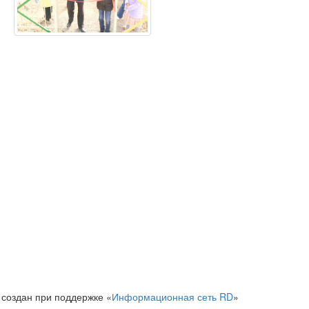
 создан при поддержке «
Информационная сеть RD
»