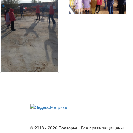
© 2018 - 2026 Подворье . Все права защищены.