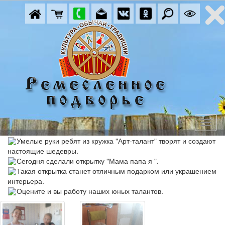
Умелые руки ребят из кружка "Арт-талант" творят и создают
настоящие шедевры.
Сегодня сделали открытку "Мама папа я ".
Такая открытка станет отличным подарком или украшением
интерьера.
Оцените и вы работу наших юных талантов.