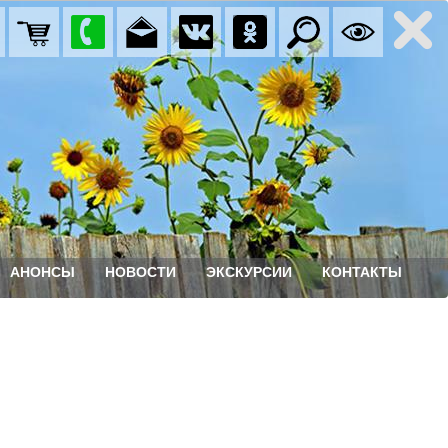
АНОНСЫ
НОВОСТИ
ЭКСКУРСИИ
КОНТАКТЫ