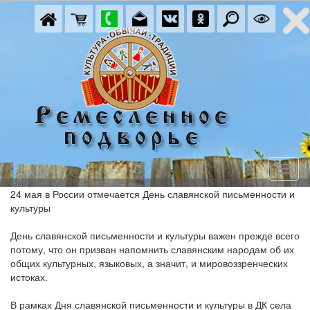
24 мая в России отмечается День славянской письменности и
культуры
День славянской письменности и культуры важен прежде всего
потому, что он призван напомнить славянским народам об их
общих культурных, языковых, а значит, и мировоззренческих
истоках.
В рамках Дня славянской письменности и культуры в ДК села