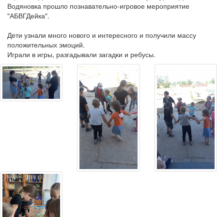
Водяновка прошло познавательно-игровое мероприятие
"АБВГДейка".
Дети узнали много нового и интересного и получили массу
положительных эмоций.
Играли в игры, разгадывали загадки и ребусы.