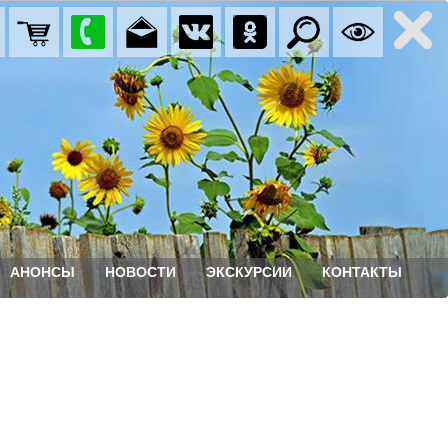
АНОНСЫ
НОВОСТИ
ЭКСКУРСИИ
КОНТАКТЫ