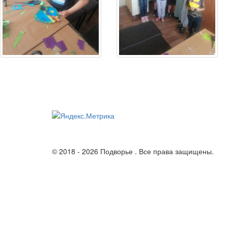
© 2018 - 2026 Подворье . Все права защищены.