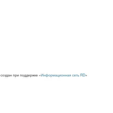
 создан при поддержке «
Информационная сеть RD
»