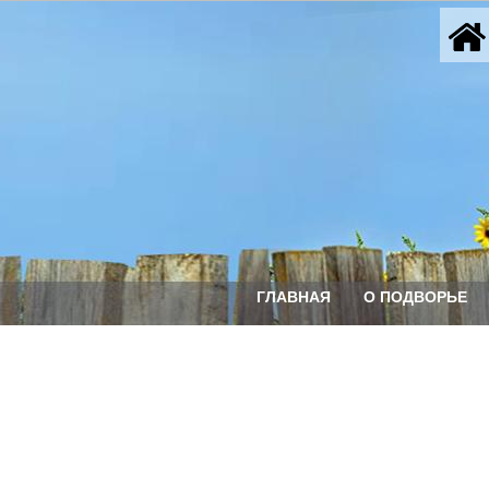
ГЛАВНАЯ
О ПОДВОРЬЕ