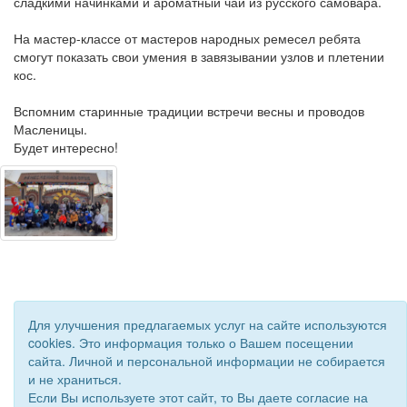
сладкими начинками и ароматный чай из русского самовара.
На мастер-классе от мастеров народных ремесел ребята
смогут показать свои умения в завязывании узлов и плетении
кос.
Вспомним старинные традиции встречи весны и проводов
Масленицы.
Будет интересно!
Для улучшения предлагаемых услуг на сайте используются
cookies. Это информация только о Вашем посещении
сайта. Личной и персональной информации не собирается
и не храниться.
Если Вы используете этот сайт, то Вы даете согласие на