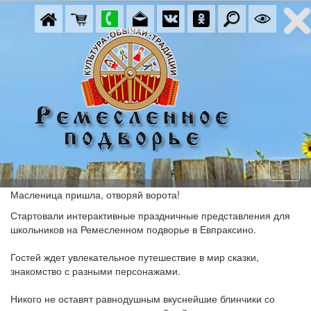
Масленица пришла, отворяй ворота!
Стартовали интерактивные праздничные представления для
школьников на Ремесленном подворье в Евпраксино.
Гостей ждет увлекательное путешествие в мир сказки,
знакомство с разными персонажами.
Никого не оставят равнодушным вкуснейшие блинчики со