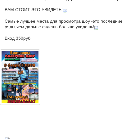
ВАМ СТОИТ ЭТО УВИДЕТЬ!
Самые лучшее места для просмотра шоу -это последние 
ряды,чем дальше сядешь-больше увидешь!
Вход 350руб.