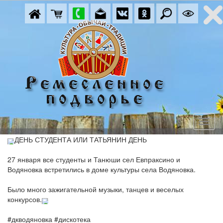
ДЕНЬ СТУДЕНТА ИЛИ ТАТЬЯНИН ДЕНЬ
27 января все студенты и Танюши сел Евпраксино и
Водяновка встретились в доме культуры села Водяновка.
Было много зажигательной музыки, танцев и веселых
конкурсов.
#дкводяновка
#дискотека