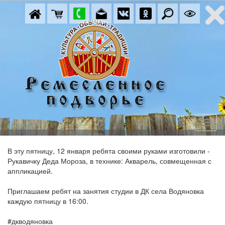
В эту пятницу, 12 января ребята своими руками изготовили -
Рукавичку Деда Мороза, в технике: Акварель, совмещенная с
аппликацией.
Приглашаем ребят на занятия студии в ДК села Водяновка
каждую пятницу в 16:00.
#дкводяновка