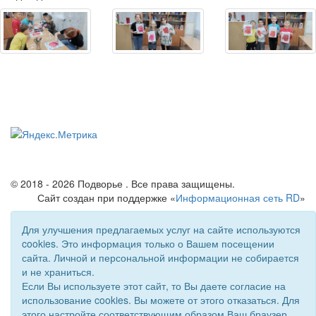
© 2018 - 2026 Подворье . Все права защищены.
Сайт создан при поддержке «
Информационная сеть RD
»
Для улучшения предлагаемых услуг на сайте используются
cookies. Это информация только о Вашем посещении
сайта. Личной и персональной информации не собирается
и не храниться.
Если Вы используете этот сайт, то Вы даете согласие на
использование cookies. Вы можете от этого отказаться. Для
этого настройте соответствующим образом Ваш браузер.