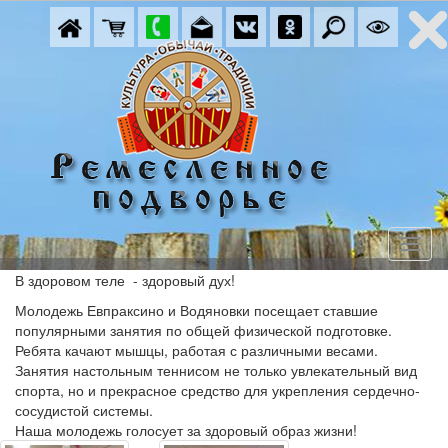
В здоровом теле - здоровый дух!
Молодежь Евпраксино и Водяновки посещает ставшие
популярными занятия по общей физической подготовке.
Ребята качают мышцы, работая с различными весами.
Занятия настольным теннисом не только увлекательный вид
спорта, но и прекрасное средство для укрепления сердечно-
сосудистой системы.
Наша молодежь голосует за здоровый образ жизни!