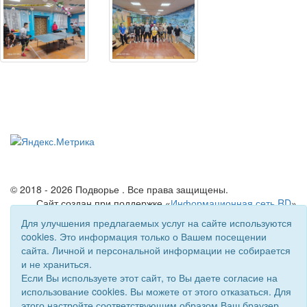
© 2018 - 2026 Подворье . Все права защищены.
Сайт создан при поддержке «
Информационная сеть RD
»
Для улучшения предлагаемых услуг на сайте используются
cookies. Это информация только о Вашем посещении
сайта. Личной и персональной информации не собирается
и не храниться.
Если Вы используете этот сайт, то Вы даете согласие на
использование cookies. Вы можете от этого отказаться. Для
этого настройте соответствующим образом Ваш браузер.