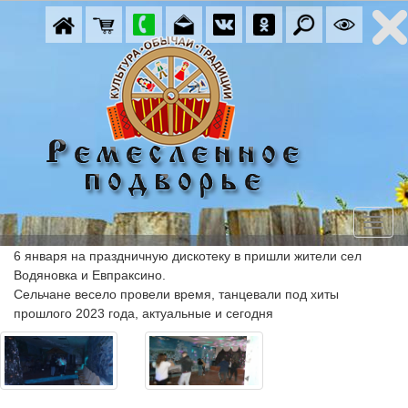
6 января на праздничную дискотеку в пришли жители сел
Водяновка и Евпраксино.
Сельчане весело провели время, танцевали под хиты
прошлого 2023 года, актуальные и сегодня