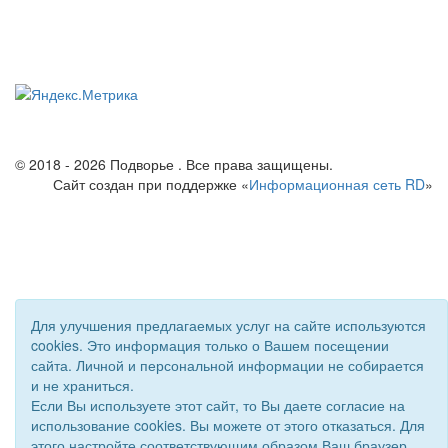
© 2018 - 2026 Подворье . Все права защищены.
Сайт создан при поддержке «
Информационная сеть RD
»
Для улучшения предлагаемых услуг на сайте используются
cookies. Это информация только о Вашем посещении
сайта. Личной и персональной информации не собирается
и не храниться.
Если Вы используете этот сайт, то Вы даете согласие на
использование cookies. Вы можете от этого отказаться. Для
этого настройте соответствующим образом Ваш браузер.