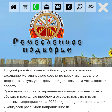
15 декабря в Астраханском Доме дружбы состоялось
заседание методического совета по развитию народного
творчества и культурно-досуговой деятельности Астраханской
области.
Руководители органов управления культуры и члены совета
обсудили насущные проблемы отрасли, наметили план
основных мероприятий на 2024 год, проведение фестивалей
и конкурсов различной направленности.