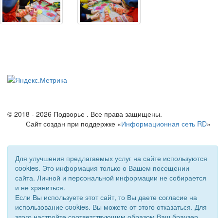
© 2018 - 2026 Подворье . Все права защищены.
Сайт создан при поддержке «
Информационная сеть RD
»
Для улучшения предлагаемых услуг на сайте используются
cookies. Это информация только о Вашем посещении
сайта. Личной и персональной информации не собирается
и не храниться.
Если Вы используете этот сайт, то Вы даете согласие на
использование cookies. Вы можете от этого отказаться. Для
этого настройте соответствующим образом Ваш браузер.