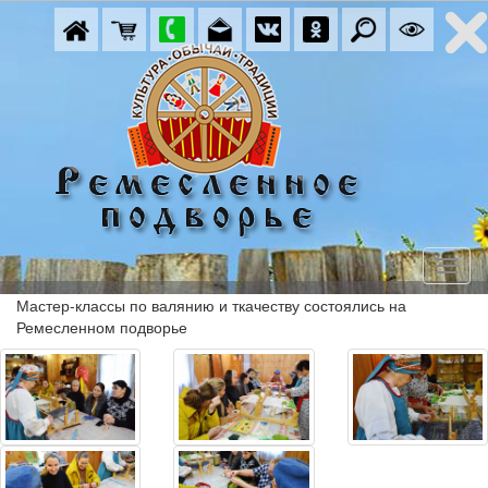
Мастер-классы по валянию и ткачеству состоялись на
Ремесленном подворье