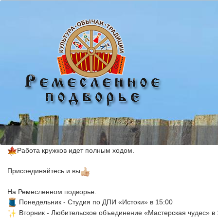
Работа кружков идет полным ходом.
Присоединяйтесь и вы
На Ремесленном подворье:
 Понедельник - Студия по ДПИ «Истоки» в 15:00 
 Вторник - Любительское объединение «Мастерская чудес» в 