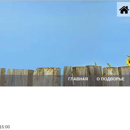
ГЛАВНАЯ
О ПОДВОРЬЕ
15:00 