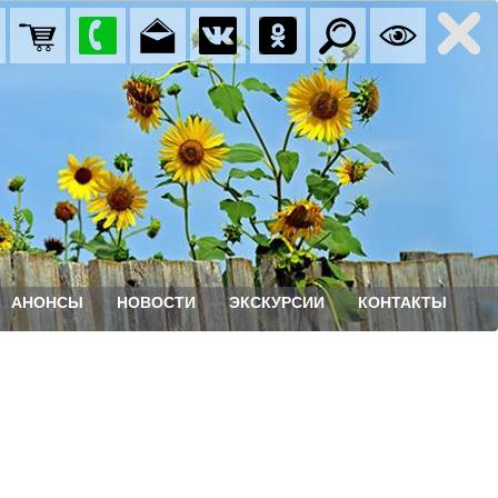
АНОНСЫ
НОВОСТИ
ЭКСКУРСИИ
КОНТАКТЫ