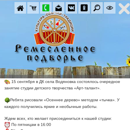
 15 сентября в ДК села Водяновка состоялось очередное 
занятие студии детского творчества «Арт-талант». 
Ребята рисовали «Осеннее дерево» методом «тычка». У 
каждого получились яркие и необычные работы.
Ждем всех, кто желает присоединиться к нашей студии:
 По пятницам в 16:00