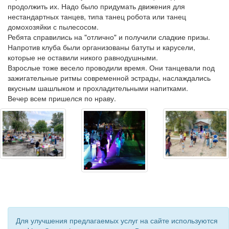
продолжить их. Надо было придумать движения для
нестандартных танцев, типа танец робота или танец
домохозяйки с пылесосом.
Ребята справились на "отлично" и получили сладкие призы.
Напротив клуба были организованы батуты и карусели,
которые не оставили никого равнодушными.
Взрослые тоже весело проводили время. Они танцевали под
зажигательные ритмы современной эстрады, наслаждались
вкусным шашлыком и прохладительными напитками.
Вечер всем пришелся по нраву.
Для улучшения предлагаемых услуг на сайте используются