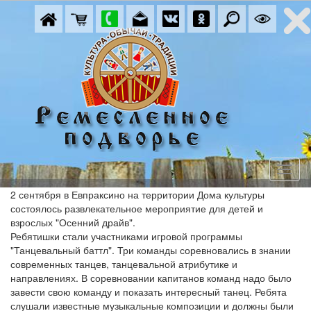
2 сентября в Евпраксино на территории Дома культуры
состоялось развлекательное мероприятие для детей и
взрослых "Осенний драйв".
Ребятишки стали участниками игровой программы
"Танцевальный баттл". Три команды соревновались в знании
современных танцев, танцевальной атрибутике и
направлениях. В соревновании капитанов команд надо было
завести свою команду и показать интересный танец. Ребята
слушали известные музыкальные композиции и должны были