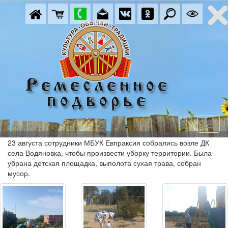
23 августа сотрудники МБУК Евпраксия собрались возле ДК
села Водяновка, чтобы произвести уборку территории. Была
убрана детская площадка, выполота сухая трава, собран
мусор.