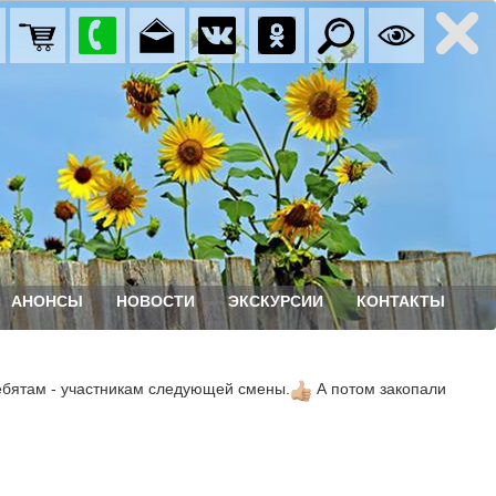
АНОНСЫ
НОВОСТИ
ЭКСКУРСИИ
КОНТАКТЫ
ебятам - участникам следующей смены.
А потом закопали