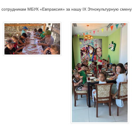
 сотрудникам МБУК «Евпраксия» за нашу IX Этнокультурную смену