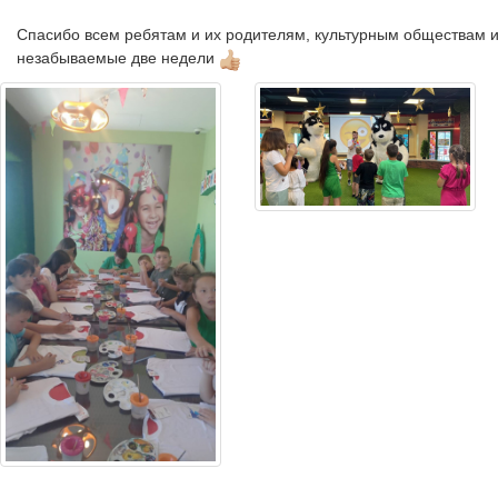
Спасибо всем ребятам и их родителям, культурным обществам и
незабываемые две недели