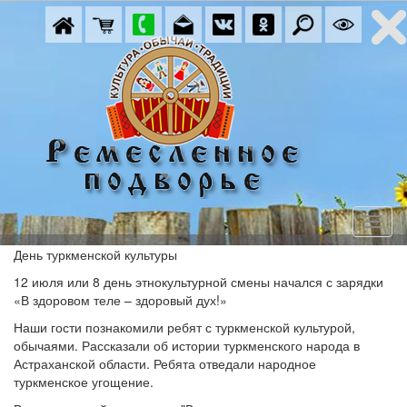
День туркменской культуры
12 июля или 8 день этнокультурной смены начался с зарядки
«В здоровом теле – здоровый дух!»
Наши гости познакомили ребят с туркменской культурой,
обычаями. Рассказали об истории туркменского народа в
Астраханской области. Ребята отведали народное
туркменское угощение.