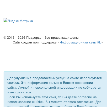
© 2018 - 2026 Подворье . Все права защищены.
Сайт создан при поддержке «
Информационная сеть RD
»
Для улучшения предлагаемых услуг на сайте используются
cookies. Это информация только о Вашем посещении
сайта. Личной и персональной информации не собирается
и не храниться.
Если Вы используете этот сайт, то Вы даете согласие на
использование cookies. Вы можете от этого отказаться. Для
этого настройте соответствующим образом Ваш браузер.