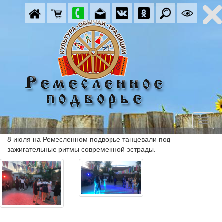
8 июля на Ремесленном подворье танцевали под
зажигательные ритмы современной эстрады.