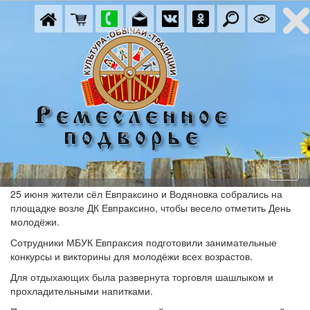
25 июня жители сёл Евпраксино и Водяновка собрались на
площадке возле ДК Евпраксино, чтобы весело отметить День
молодёжи.
Сотрудники МБУК Евпраксия подготовили занимательные
конкурсы и викторины для молодёжи всех возрастов.
Для отдыхающих была развернута торговля шашлыком и
прохладительными напитками.