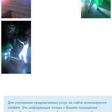
Для улучшения предлагаемых услуг на сайте используются
cookies. Это информация только о Вашем посещении