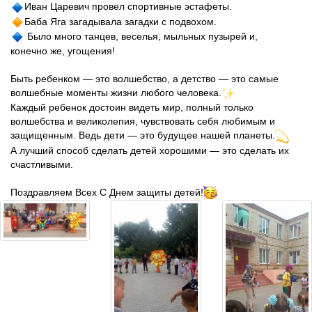
Иван Царевич провел спортивные эстафеты.
Баба Яга загадывала загадки с подвохом.
 Было много танцев, веселья, мыльных пузырей и, 
конечно же, угощения!
Быть ребенком — это волшебство, а детство — это самые 
волшебные моменты жизни любого человека.
Каждый ребенок достоин видеть мир, полный только 
волшебства и великолепия, чувствовать себя любимым и 
защищенным. Ведь дети ― это будущее нашей планеты.
А лучший способ сделать детей хорошими — это сделать их 
счастливыми.
Поздравляем Всех С Днем защиты детей!