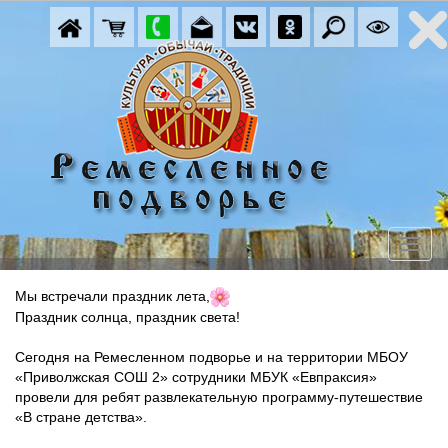
Мы встречали праздник лета,
Праздник солнца, праздник света!
Сегодня на Ремесленном подворье и на территории МБОУ 
«Приволжская СОШ 2» сотрудники МБУК «Евпраксия» 
провели для ребят развлекательную программу-путешествие 
«В стране детства».