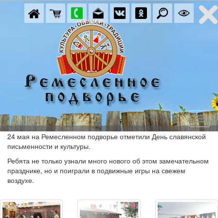
24 мая на Ремесленном подворье отметили День славянской
письменности и культуры.
Ребята не только узнали много нового об этом замечательном
празднике, но и поиграли в подвижные игры на свежем
воздухе.