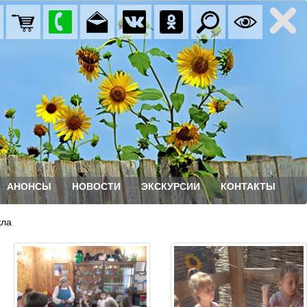
АНОНСЫ
НОВОСТИ
ЭКСКУРСИИ
КОНТАКТЫ
ла 