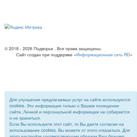
© 2018 - 2026 Подворье . Все права защищены.
Сайт создан при поддержке «
Информационная сеть RD
»
Для улучшения предлагаемых услуг на сайте используются
cookies. Это информация только о Вашем посещении
сайта. Личной и персональной информации не собирается
и не храниться.
Если Вы используете этот сайт, то Вы даете согласие на
использование cookies. Вы можете от этого отказаться. Для
этого настройте соответствующим образом Ваш браузер.