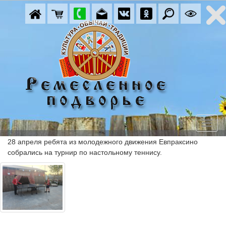
28 апреля ребята из молодежного движения Евпраксино 
собрались на турнир по настольному теннису.