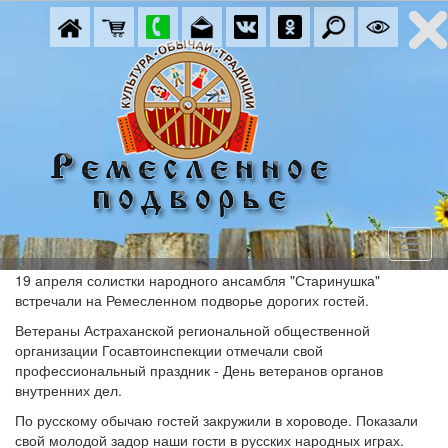
19 апреля солистки народного ансамбля "Старинушка"
встречали на Ремесленном подворье дорогих гостей.
Ветераны Астраханской региональной общественной
организации Госавтоинспекции отмечали свой
профессиональный праздник - День ветеранов органов
внутренних дел.
По русскому обычаю гостей закружили в хороводе. Показали
свой молодой задор наши гости в русских народных играх.